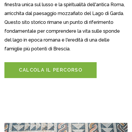
finestra unica sul lusso e la spiritualità dell'antica Roma,
arricchita dal paesaggio mozzafiato del Lago di Garda.
Questo sito storico rimane un punto di riferimento
fondamentale per comprendere la vita sulle sponde
del lago in epoca romana e l'eredità di una delle
famiglie più potenti di Brescia.
CALCOLA IL PERCORSO