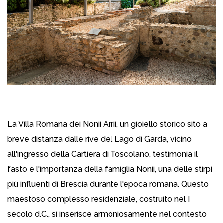
La Villa Romana dei Nonii Arrii, un gioiello storico sito a
breve distanza dalle rive del Lago di Garda, vicino
all'ingresso della Cartiera di Toscolano, testimonia il
fasto e l'importanza della famiglia Nonii, una delle stirpi
più influenti di Brescia durante l'epoca romana. Questo
maestoso complesso residenziale, costruito nel I
secolo d.C., si inserisce armoniosamente nel contesto