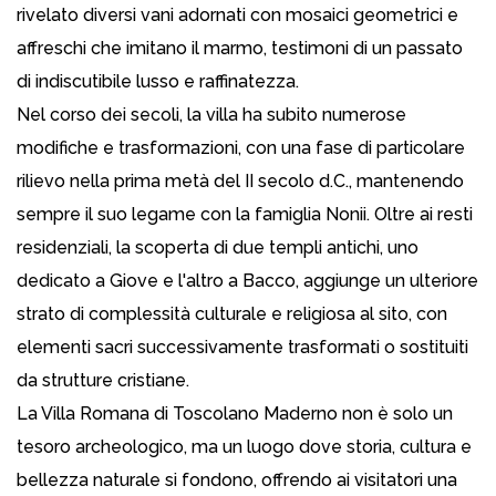
rivelato diversi vani adornati con mosaici geometrici e
affreschi che imitano il marmo, testimoni di un passato
di indiscutibile lusso e raffinatezza.
Nel corso dei secoli, la villa ha subito numerose
modifiche e trasformazioni, con una fase di particolare
rilievo nella prima metà del II secolo d.C., mantenendo
sempre il suo legame con la famiglia Nonii. Oltre ai resti
residenziali, la scoperta di due templi antichi, uno
dedicato a Giove e l'altro a Bacco, aggiunge un ulteriore
strato di complessità culturale e religiosa al sito, con
elementi sacri successivamente trasformati o sostituiti
da strutture cristiane.
La Villa Romana di Toscolano Maderno non è solo un
tesoro archeologico, ma un luogo dove storia, cultura e
bellezza naturale si fondono, offrendo ai visitatori una