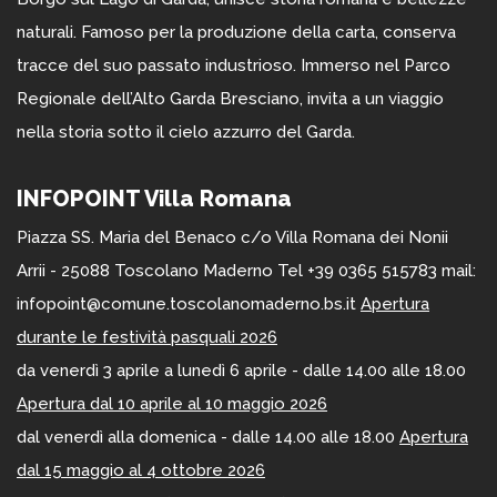
naturali. Famoso per la produzione della carta, conserva
tracce del suo passato industrioso. Immerso nel Parco
Regionale dell’Alto Garda Bresciano, invita a un viaggio
nella storia sotto il cielo azzurro del Garda.
INFOPOINT Villa Romana
Piazza SS. Maria del Benaco c/o Villa Romana dei Nonii
Arrii - 25088 Toscolano Maderno Tel +39 0365 515783 mail:
infopoint@comune.toscolanomaderno.bs.it
Apertura
durante le festività pasquali 2026
da venerdì 3 aprile a lunedì 6 aprile - dalle 14.00 alle 18.00
Apertura dal 10 aprile al 10 maggio 2026
dal venerdì alla domenica - dalle 14.00 alle 18.00
Apertura
dal 15 maggio al 4 ottobre 2026