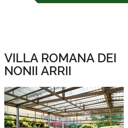
VILLA ROMANA DEI
NONII ARRII