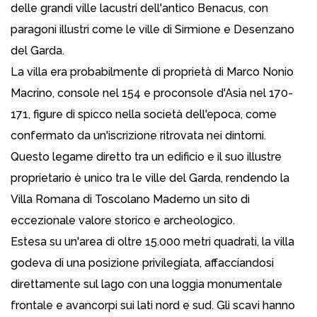
delle grandi ville lacustri dell'antico Benacus, con
paragoni illustri come le ville di Sirmione e Desenzano
del Garda.
La villa era probabilmente di proprietà di Marco Nonio
Macrino, console nel 154 e proconsole d'Asia nel 170-
171, figure di spicco nella società dell'epoca, come
confermato da un'iscrizione ritrovata nei dintorni.
Questo legame diretto tra un edificio e il suo illustre
proprietario è unico tra le ville del Garda, rendendo la
Villa Romana di Toscolano Maderno un sito di
eccezionale valore storico e archeologico.
Estesa su un'area di oltre 15.000 metri quadrati, la villa
godeva di una posizione privilegiata, affacciandosi
direttamente sul lago con una loggia monumentale
frontale e avancorpi sui lati nord e sud. Gli scavi hanno