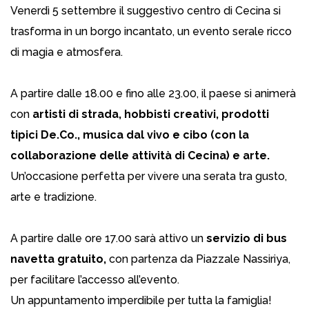
Venerdì 5 settembre il suggestivo centro di Cecina si
trasforma in un borgo incantato, un evento serale ricco
di magia e atmosfera.
A partire dalle 18.00 e fino alle 23.00, il paese si animerà
con
artisti di strada, hobbisti creativi, prodotti
tipici De.Co., musica dal vivo e cibo (con la
collaborazione delle attività di Cecina) e arte.
Un’occasione perfetta per vivere una serata tra gusto,
arte e tradizione.
A partire dalle ore 17.00 sarà attivo un
servizio di bus
navetta gratuito,
con partenza da Piazzale Nassiriya,
per facilitare l’accesso all’evento.
Un appuntamento imperdibile per tutta la famiglia!