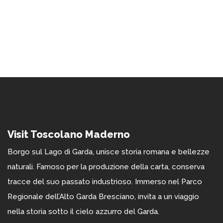
Visit Toscolano Maderno
Borgo sul Lago di Garda, unisce storia romana e bellezze
naturali. Famoso per la produzione della carta, conserva
tracce del suo passato industrioso. Immerso nel Parco
Regionale dell’Alto Garda Bresciano, invita a un viaggio
nella storia sotto il cielo azzurro del Garda.