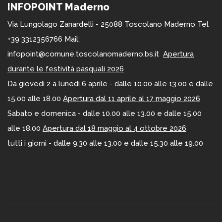
INFOPOINT Maderno
Via Lungolago Zanardelli - 25088 Toscolano Maderno Tel
+39 3312356766 Mail:
infopoint@comune.toscolanomaderno.bs.it
Apertura
durante le festività pasquali 2026
Da giovedì 2 a lunedì 6 aprile - dalle 10.00 alle 13.00 e dalle
15.00 alle 18.00
Apertura dal 11 aprile al 17 maggio 2026
Sabato e domenica - dalle 10.00 alle 13.00 e dalle 15.00
alle 18.00
Apertura dal 18 maggio al 4 ottobre 2026
tutti i giorni - dalle 9.30 alle 13.00 e dalle 15.30 alle 19.00