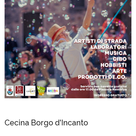
Cecina Borgo d'Incanto