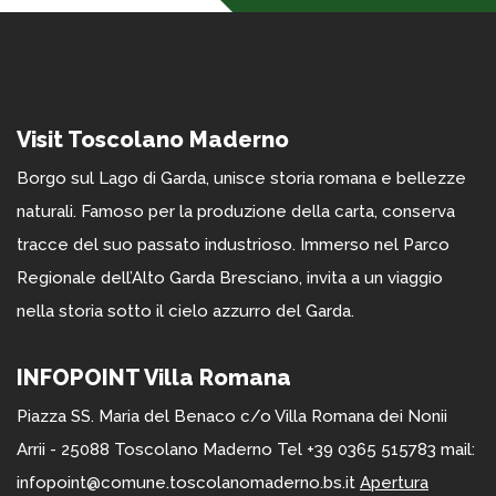
Visit Toscolano Maderno
Borgo sul Lago di Garda, unisce storia romana e bellezze
naturali. Famoso per la produzione della carta, conserva
tracce del suo passato industrioso. Immerso nel Parco
Regionale dell’Alto Garda Bresciano, invita a un viaggio
nella storia sotto il cielo azzurro del Garda.
INFOPOINT Villa Romana
Piazza SS. Maria del Benaco c/o Villa Romana dei Nonii
Arrii - 25088 Toscolano Maderno Tel +39 0365 515783 mail:
infopoint@comune.toscolanomaderno.bs.it
Apertura