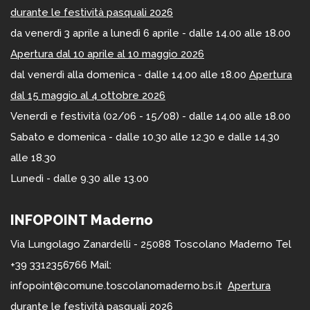
durante le festività pasquali 2026
da venerdì 3 aprile a lunedì 6 aprile - dalle 14.00 alle 18.00
Apertura dal 10 aprile al 10 maggio 2026
dal venerdì alla domenica - dalle 14.00 alle 18.00
Apertura
dal 15 maggio al 4 ottobre 2026
Venerdì e festività (02/06 - 15/08) - dalle 14.00 alle 18.00
Sabato e domenica - dalle 10.30 alle 12.30 e dalle 14.30
alle 18.30
Lunedì - dalle 9.30 alle 13.00
INFOPOINT Maderno
Via Lungolago Zanardelli - 25088 Toscolano Maderno Tel
+39 3312356766 Mail:
infopoint@comune.toscolanomaderno.bs.it
Apertura
durante le festività pasquali 2026