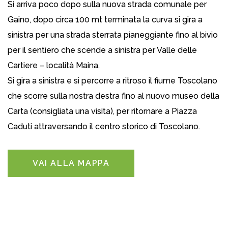
Si arriva poco dopo sulla nuova strada comunale per
Gaino, dopo circa 100 mt terminata la curva si gira a
sinistra per una strada sterrata pianeggiante fino al bivio
per il sentiero che scende a sinistra per Valle delle
Cartiere – località Maina.
Si gira a sinistra e si percorre a ritroso il fiume Toscolano
che scorre sulla nostra destra fino al nuovo museo della
Carta (consigliata una visita), per ritornare a Piazza
Caduti attraversando il centro storico di Toscolano.
VAI ALLA MAPPA