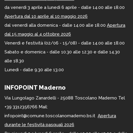
da venerdì 3 aprile a lunedì 6 aprile - dalle 14.00 alle 18.00
Apertura dal 10 aprile al 10 maggio 2026
dal venerdì alla domenica - dalle 14.00 alle 18.00
Apertura
dal 15 maggio al 4 ottobre 2026
Venerdì e festività (02/06 - 15/08) - dalle 14.00 alle 18.00
Sabato e domenica - dalle 10.30 alle 12.30 e dalle 14.30
alle 18.30
Lunedì - dalle 9.30 alle 13.00
INFOPOINT Maderno
Via Lungolago Zanardelli - 25088 Toscolano Maderno Tel
+39 3312356766 Mail:
infopoint@comune.toscolanomaderno.bs.it
Apertura
durante le festività pasquali 2026