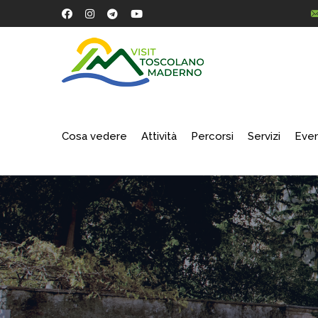
Cosa vedere
Attività
Percorsi
Servizi
Even