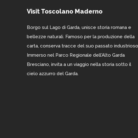
Visit Toscolano Maderno
Borgo sul Lago di Garda, unisce storia romana e
bellezze naturali. Famoso per la produzione della
carta, conserva tracce del suo passato industrioso
Immerso nel Parco Regionale dell’Alto Garda
Bresciano, invita a un viaggio nella storia sotto il
cielo azzurro del Garda.