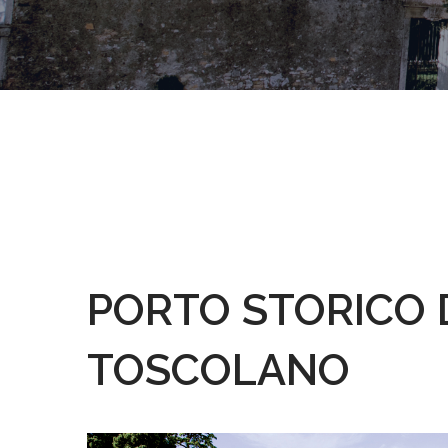
PORTO STORICO 
TOSCOLANO