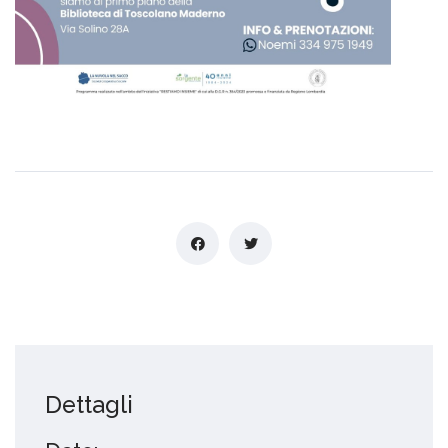
Dettagli