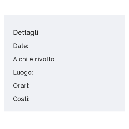
Dettagli
Date:
A chi è rivolto:
Luogo:
Orari:
Costi: