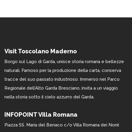
Visit Toscolano Maderno
Borgo sul Lago di Garda, unisce storia romana e bellezze
naturali. Famoso per la produzione della carta, conserva
tracce del suo passato industrioso. Immerso nel Parco
Regionale dell’Alto Garda Bresciano, invita a un viaggio
nella storia sotto il cielo azzurro del Garda.
INFOPOINT Villa Romana
Piazza SS. Maria del Benaco c/o Villa Romana dei Nonii