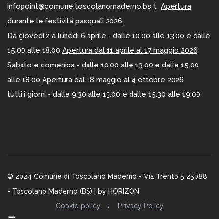
infopoint@comune.toscolanomaderno.bs.it
Apertura
durante le festività pasquali 2026
Da giovedì 2 a lunedì 6 aprile - dalle 10.00 alle 13.00 e dalle
15.00 alle 18.00
Apertura dal 11 aprile al 17 maggio 2026
Sabato e domenica - dalle 10.00 alle 13.00 e dalle 15.00
alle 18.00
Apertura dal 18 maggio al 4 ottobre 2026
tutti i giorni - dalle 9.30 alle 13.00 e dalle 15.30 alle 19.00
© 2024 Comune di Toscolano Maderno - Via Trento 5 25088
- Toscolano Maderno (BS) | by
HORIZON
Cookie policy
Privacy Policy