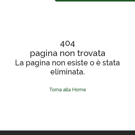
404
pagina non trovata
La pagina non esiste o è stata
eliminata.
Torna alla Home