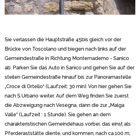
Sie verlassen die Hauptstraße 45bis gleich vor der
Brücke von Toscolano und biegen nach links auf der
Gemeindestraße in Richtung Montemaderno - Sanico
ab. Parken Sie das Auto in Sanico und gehen Sie auf der
steilen Gemeindestraße hinauf bis zur Panoramastelle
„Croce di Ortello“ (Laufzeit: 30 min). Von hier gehen Sie
nach S.Urbano weiter. Auf dem Weg finden Sie zuerst
die Abzweigung nach Vesegna, dann die zur „Malga
Valle“ (Laufzeit : 1 Stunde). Sie gehen an dem
charakteristischen Gemeindehaus vorbei, das einst als
Pferderaststätte diente, und kommen, nach ca.100 m,