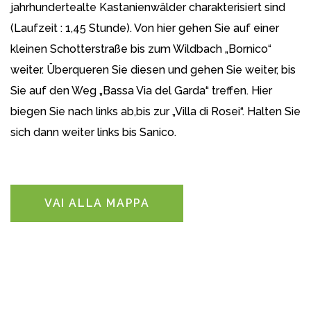
jahrhundertealte Kastanienwälder charakterisiert sind
(Laufzeit : 1,45 Stunde). Von hier gehen Sie auf einer
kleinen Schotterstraße bis zum Wildbach „Bornico“
weiter. Überqueren Sie diesen und gehen Sie weiter, bis
Sie auf den Weg „Bassa Via del Garda“ treffen. Hier
biegen Sie nach links ab,bis zur „Villa di Rosei“. Halten Sie
sich dann weiter links bis Sanico.
VAI ALLA MAPPA