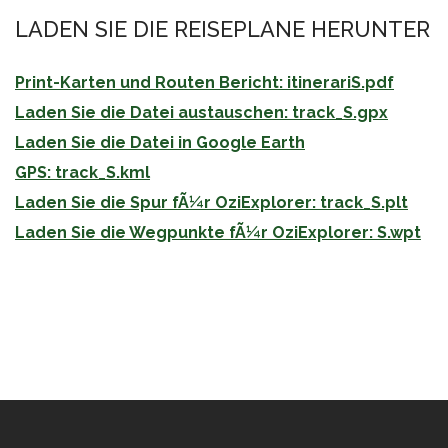
LADEN SIE DIE REISEPLANE HERUNTER
Print-Karten und Routen Bericht: itinerariS.pdf
Laden Sie die Datei austauschen: track_S.gpx
Laden Sie die Datei in Google Earth
GPS: track_S.kml
Laden Sie die Spur fÃ¼r OziExplorer: track_S.plt
Laden Sie die Wegpunkte fÃ¼r OziExplorer: S.wpt