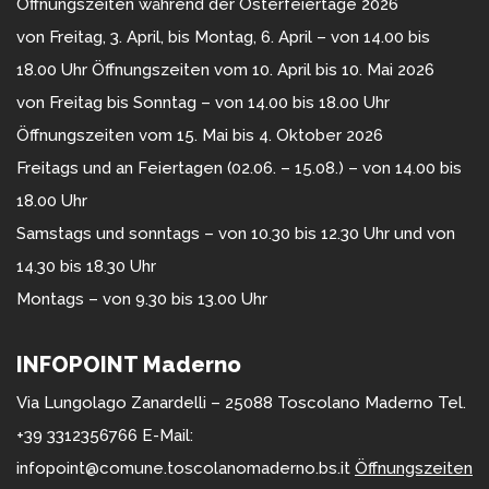
Öffnungszeiten während der Osterfeiertage 2026
von Freitag, 3. April, bis Montag, 6. April – von 14.00 bis
18.00 Uhr Öffnungszeiten vom 10. April bis 10. Mai 2026
von Freitag bis Sonntag – von 14.00 bis 18.00 Uhr
Öffnungszeiten vom 15. Mai bis 4. Oktober 2026
Freitags und an Feiertagen (02.06. – 15.08.) – von 14.00 bis
18.00 Uhr
Samstags und sonntags – von 10.30 bis 12.30 Uhr und von
14.30 bis 18.30 Uhr
Montags – von 9.30 bis 13.00 Uhr
INFOPOINT Maderno
Via Lungolago Zanardelli – 25088 Toscolano Maderno Tel.
+39 3312356766 E-Mail:
infopoint@comune.toscolanomaderno.bs.it
Öffnungszeiten