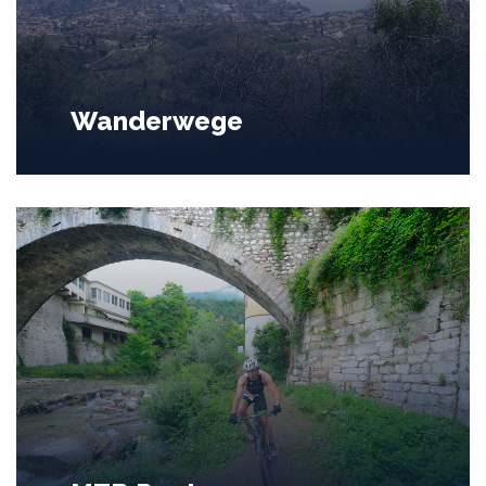
Wanderwege