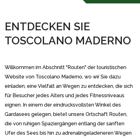
ENTDECKEN SIE
TOSCOLANO MADERNO
Willkommen im Abschnitt "Routen" der touristischen
Website von Toscolano Maderno, wo wir Sie dazu
einladen, eine Vielfalt an Wegen zu entdecken, die sich
für Besucher jedes Alters und jedes Fitnessniveaus
eignen. In einem der eindrucksvollsten Winkel des
Gardasees gelegen, bietet unsere Ortschaft Routen,
die von ruhigen Spaziergängen entlang der sanften
Ufer des Sees bis hin zu adrenalingeladeneren Wegen