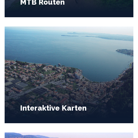
MTB Routen
Interaktive Karten