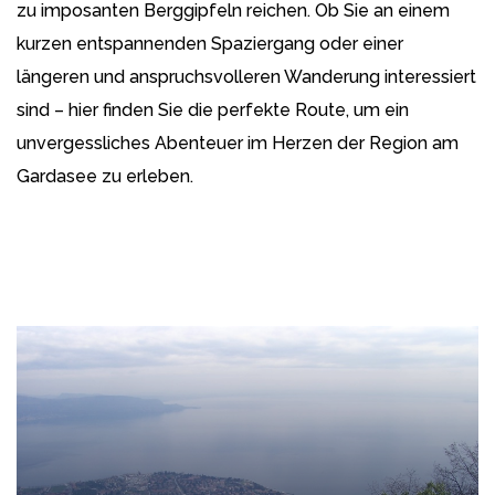
zu imposanten Berggipfeln reichen. Ob Sie an einem
kurzen entspannenden Spaziergang oder einer
längeren und anspruchsvolleren Wanderung interessiert
sind – hier finden Sie die perfekte Route, um ein
unvergessliches Abenteuer im Herzen der Region am
Gardasee zu erleben.