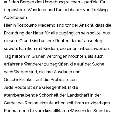
auf den Bergen der Umgebung reichen – perfekt für
begeisterte Wanderer und für Liebhaber von Trekking-
Abenteuern.
Hier in Toscolano Maderno sind wir der Ansicht, dass die
Erkundung der Natur für alle zugänglich sein sollte. Aus
diesem Grund sind unsere Routen darauf ausgelegt,
sowohl Familien mit Kindern, die einen unbeschwerten
Tag mitten im Grünen verbringen möchten, als auch
erfahrene Wanderer zu begrüßen, die auf der Suche
nach Wegen sind, die ihre Ausdauer und
Geschicklichkeit auf die Probe stellen.
Jede Route ist eine Gelegenheit, in die
atemberaubende Schönheit der Landschaft in der
Gardasee-Region einzutauchen, mit ihren einzigartigen
Panoramen, die vom kristallklaren Wasser des Sees bis