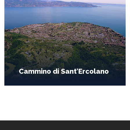
Cammino di Sant'Ercolano