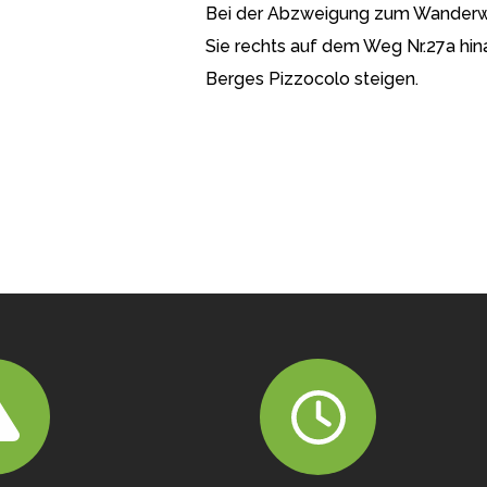
Bei der Abzweigung zum Wanderweg 
Sie rechts auf dem Weg Nr.27a hin
Berges Pizzocolo steigen.