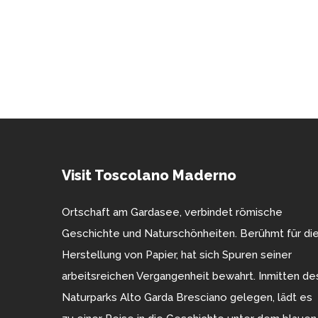
Visit Toscolano Maderno
Ortschaft am Gardasee, verbindet römische
Geschichte und Naturschönheiten. Berühmt für di
Herstellung von Papier, hat sich Spuren seiner
arbeitsreichen Vergangenheit bewahrt. Inmitten de
Naturparks Alto Garda Bresciano gelegen, lädt es