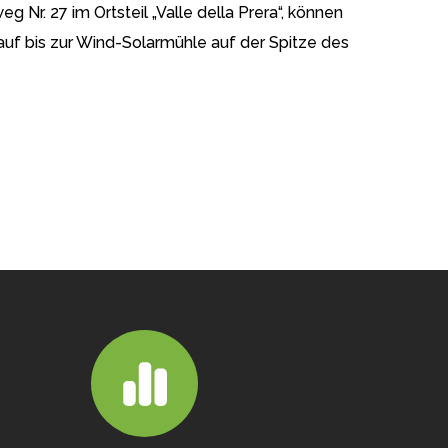
Nr. 27 im Ortsteil „Valle della Prera“, können
auf bis zur Wind-Solarmühle auf der Spitze des