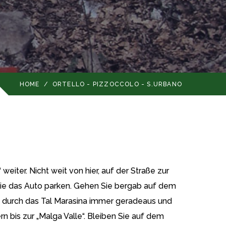
HOME
/
ORTELLO - PIZZOCCOLO - S.URBANO
 weiter. Nicht weit von hier, auf der Straße zur
Sie das Auto parken. Gehen Sie bergab auf dem
n durch das Tal Marasina immer geradeaus und
 bis zur „Malga Valle“. Bleiben Sie auf dem