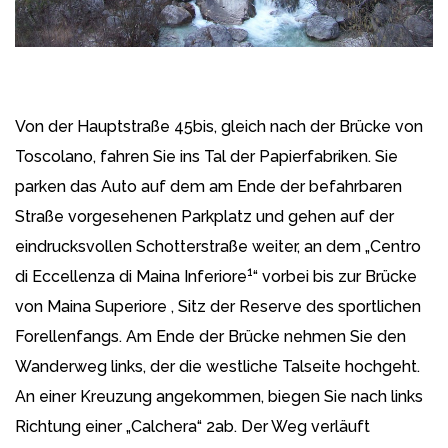
Von der Hauptstraße 45bis, gleich nach der Brücke von
Toscolano, fahren Sie ins Tal der Papierfabriken. Sie
parken das Auto auf dem am Ende der befahrbaren
Straße vorgesehenen Parkplatz und gehen auf der
eindrucksvollen Schotterstraße weiter, an dem „Centro
1
di Eccellenza di Maina Inferiore
“ vorbei bis zur Brücke
von Maina Superiore , Sitz der Reserve des sportlichen
Forellenfangs. Am Ende der Brücke nehmen Sie den
Wanderweg links, der die westliche Talseite hochgeht.
An einer Kreuzung angekommen, biegen Sie nach links
Richtung einer „Calchera“ 2ab. Der Weg verläuft