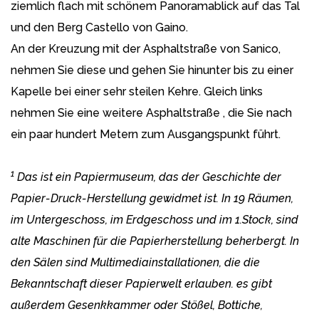
ziemlich flach mit schönem Panoramablick auf das Tal
und den Berg Castello von Gaino.
An der Kreuzung mit der Asphaltstraße von Sanico,
nehmen Sie diese und gehen Sie hinunter bis zu einer
Kapelle bei einer sehr steilen Kehre. Gleich links
nehmen Sie eine weitere Asphaltstraße , die Sie nach
ein paar hundert Metern zum Ausgangspunkt führt.
1
Das ist ein Papiermuseum, das der Geschichte der
Papier-Druck-Herstellung gewidmet ist. In 19 Räumen,
im Untergeschoss, im Erdgeschoss und im 1.Stock, sind
alte Maschinen für die Papierherstellung beherbergt. In
den Sälen sind Multimediainstallationen, die die
Bekanntschaft dieser Papierwelt erlauben. es gibt
außerdem Gesenkkammer oder Stößel, Bottiche,