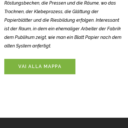
Röstungsbecken, die Pressen und die Räume, wo das
Trocknen, der Klebeprozess, die Glättung der
Papierblätter und die Riesbildung erfolgen. Interessant
ist der Raum, in dem ein ehemaliger Arbeiter der Fabrik
dem Publikum zeigt, wie man ein Blatt Papier nach dem
alten System anfertigt.
VAI ALLA MAPPA