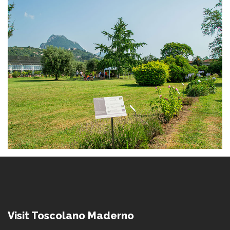
Visit Toscolano Maderno