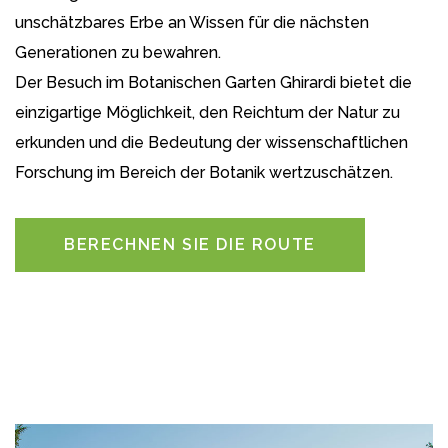
unschätzbares Erbe an Wissen für die nächsten
Generationen zu bewahren.
Der Besuch im Botanischen Garten Ghirardi bietet die
einzigartige Möglichkeit, den Reichtum der Natur zu
erkunden und die Bedeutung der wissenschaftlichen
Forschung im Bereich der Botanik wertzuschätzen.
BERECHNEN SIE DIE ROUTE