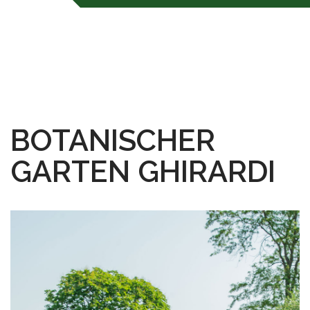
BOTANISCHER
GARTEN GHIRARDI