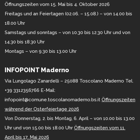
Öffnungszeiten vom 15. Mai bis 4. Oktober 2026
Freitags und an Feiertagen (02.06. – 15.08.) – von 14.00 bis
18.00 Uhr
Samstags und sonntags – von 10.30 bis 12.30 Uhr und von
14.30 bis 18.30 Uhr
Montags – von 9.30 bis 13.00 Uhr
INFOPOINT Maderno
Via Lungolago Zanardelli – 25088 Toscolano Maderno Tel.
+39 3312356766 E-Mail:
infopoint@comune.toscolanomaderno.bs.it
Öffnungszeiten
während der Osterfeiertage 2026
Von Donnerstag, 2. bis Montag, 6. April – von 10.00 bis 13.00
Uhr und von 15.00 bis 18.00 Uhr
Öffnungszeiten vom 11.
April bis 17. Mai 2026