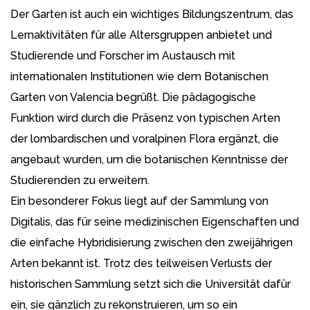
Der Garten ist auch ein wichtiges Bildungszentrum, das
Lernaktivitäten für alle Altersgruppen anbietet und
Studierende und Forscher im Austausch mit
internationalen Institutionen wie dem Botanischen
Garten von Valencia begrüßt. Die pädagogische
Funktion wird durch die Präsenz von typischen Arten
der lombardischen und voralpinen Flora ergänzt, die
angebaut wurden, um die botanischen Kenntnisse der
Studierenden zu erweitern.
Ein besonderer Fokus liegt auf der Sammlung von
Digitalis, das für seine medizinischen Eigenschaften und
die einfache Hybridisierung zwischen den zweijährigen
Arten bekannt ist. Trotz des teilweisen Verlusts der
historischen Sammlung setzt sich die Universität dafür
ein, sie gänzlich zu rekonstruieren, um so ein