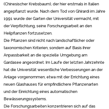
(Chinesischer Krebsbaum), der hier erstmals in Italien
angepflanzt wurde. Nach dem Tod von Ghirardi im Jahre
1991 wurde der Garten der Universität vermacht, mit
der Verpflichtung, seine Forschungsarbeit an den
Heilpflanzen fortzusetzen.
Die Pflanzen sind nicht nach landschaftlicher oder
taxonomischen Kriterien, sondern auf Basis ihrer
Anpassbarkeit an die spezielle Umgebung am
Gardasee angeordnet. Im Laufe der letzten Jahrzehnte
hat die Universität wesentliche Verbesserungen an der
Anlage vorgenommen, etwa mit der Errichtung eines
neuen Glashauses für empfindlichere Pflanzenarten
und der Einrichtung eines automatischen
Bewässerungssystems.
Die Forschungsarbeiten konzentrieren sich auf das