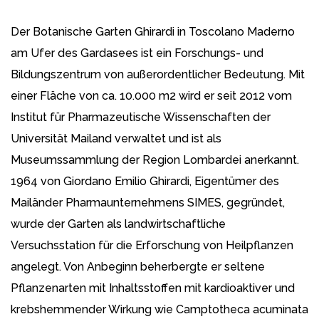
Der Botanische Garten Ghirardi in Toscolano Maderno
am Ufer des Gardasees ist ein Forschungs- und
Bildungszentrum von außerordentlicher Bedeutung. Mit
einer Fläche von ca. 10.000 m2 wird er seit 2012 vom
Institut für Pharmazeutische Wissenschaften der
Universität Mailand verwaltet und ist als
Museumssammlung der Region Lombardei anerkannt.
1964 von Giordano Emilio Ghirardi, Eigentümer des
Mailänder Pharmaunternehmens SIMES, gegründet,
wurde der Garten als landwirtschaftliche
Versuchsstation für die Erforschung von Heilpflanzen
angelegt. Von Anbeginn beherbergte er seltene
Pflanzenarten mit Inhaltsstoffen mit kardioaktiver und
krebshemmender Wirkung wie Camptotheca acuminata