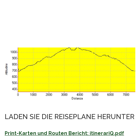
LADEN SIE DIE REISEPLANE HERUNTER
Print-Karten und Routen Bericht: itinerariQ.pdf