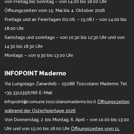
von Freitag bis Sonntag – von 14.00 bis 18.00 Uhr
Öffnungszeiten vom 15. Mai bis 4. Oktober 2026
Freitags und an Feiertagen (02.06. – 15.08.) – von 14.00 bis
18.00 Uhr
Samstags und sonntags – von 10.30 bis 12.30 Uhr und von
14.30 bis 18.30 Uhr
Montags – von 9.30 bis 13.00 Uhr
INFOPOINT Maderno
Via Lungolago Zanardelli – 25088 Toscolano Maderno Tel.
+39 3312356766 E-Mail:
infopoint@comune.toscolanomaderno.bs.it
Öffnungszeiten
während der Osterfeiertage 2026
Von Donnerstag, 2. bis Montag, 6. April – von 10.00 bis 13.00
Uhr und von 15.00 bis 18.00 Uhr
Öffnungszeiten vom 11.