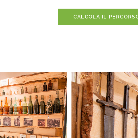
CALCOLA IL PERCORS