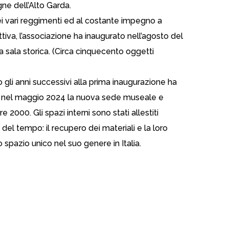
ne dell’Alto Garda.
 dei vari reggimenti ed al costante impegno a
tiva, l’associazione ha inaugurato nell’agosto del
sala storica. (Circa cinquecento oggetti
to gli anni successivi alla prima inaugurazione ha
re nel maggio 2024 la nuova sede museale e
e 2000. Gli spazi interni sono stati allestiti
del tempo: il recupero dei materiali e la loro
 spazio unico nel suo genere in Italia.