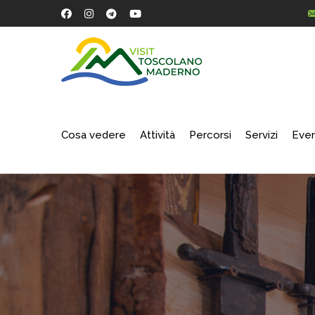
Cosa vedere
Attività
Percorsi
Servizi
Even