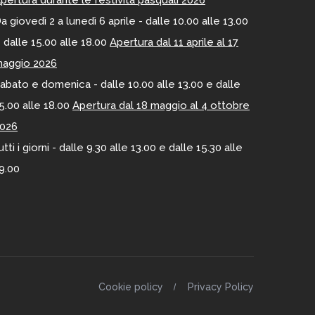
a giovedì 2 a lunedì 6 aprile - dalle 10.00 alle 13.00
 dalle 15.00 alle 18.00
Apertura dal 11 aprile al 17
aggio 2026
abato e domenica - dalle 10.00 alle 13.00 e dalle
5.00 alle 18.00
Apertura dal 18 maggio al 4 ottobre
026
utti i giorni - dalle 9.30 alle 13.00 e dalle 15.30 alle
9.00
Cookie policy
Privacy Policy